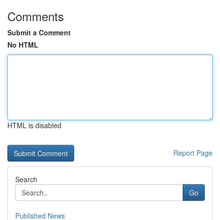
Comments
Submit a Comment
No HTML
HTML is disabled
Report Page
Search
Go
Published News