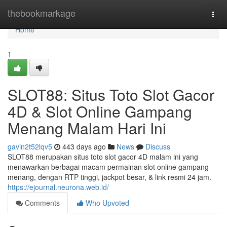
Home
thebookmarkage
Togg
navi
Home
1
SLOT88: Situs Toto Slot Gacor
4D & Slot Online Gampang
Menang Malam Hari Ini
gavin2t52lqv5
443 days ago
News
Discuss
SLOT88 merupakan situs toto slot gacor 4D malam ini yang
menawarkan berbagai macam permainan slot online gampang
menang, dengan RTP tinggi, jackpot besar, & link resmi 24 jam.
https://ejournal.neurona.web.id/
Comments
Who Upvoted