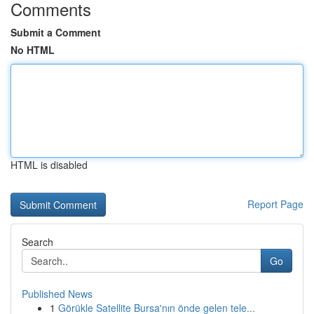
Comments
Submit a Comment
No HTML
HTML is disabled
Report Page
Search
Go
Published News
1
Görükle Satellite Bursa'nın önde gelen tele...