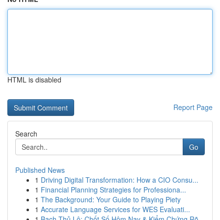
HTML is disabled
Report Page
Search
Go
Published News
1
Driving Digital Transformation: How a CIO Consu...
1
Financial Planning Strategies for Professiona...
1
The Background: Your Guide to Playing Piety
1
Accurate Language Services for WES Evaluati...
1
Bạch Thủ Lô: Chốt Số Hôm Nay & Kiểm Chứng Rõ...