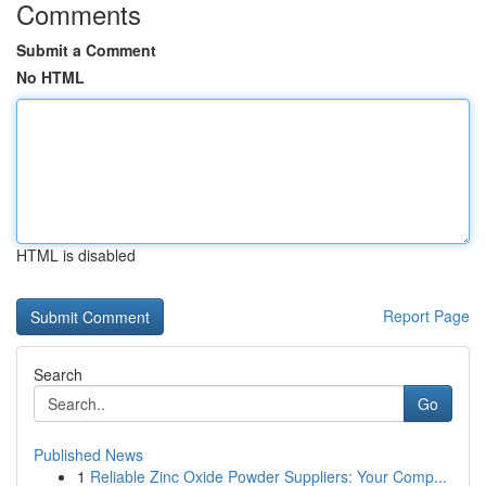
Comments
Submit a Comment
No HTML
HTML is disabled
Report Page
Search
Go
Published News
1
Reliable Zinc Oxide Powder Suppliers: Your Comp...