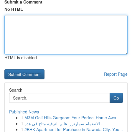
Submit a Comment
No HTML
HTML is disabled
Report Page
Search
Go
Published News
1
M3M Golf Hills Gurgaon: Your Perfect Home Awa...
1
الانضمام سمارترز: عالم الترفيه متاح في هذه ...
1
2BHK Apartment for Purchase in Nawada City: You...